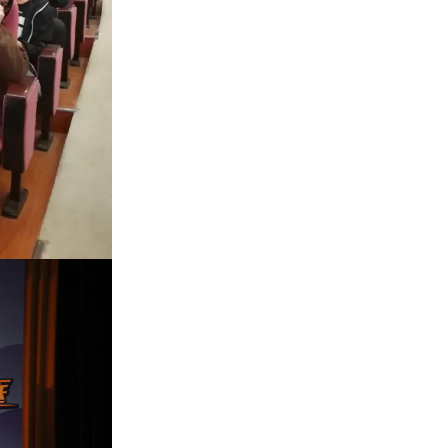
图一时的方便
现场带来如何对