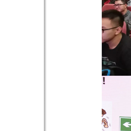
在交通安全方面，广州
而去搭乘电动车、摩托车、三