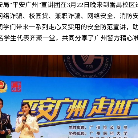
诈骗、校园贷、兼职诈骗、网络安全、消防安全以及交
们带来一系列走心又实用的安全防范宣讲，助力平安校
生代表齐聚一堂，共同分享了广州警方精心准备的平安