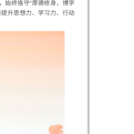
。他向同学们提出