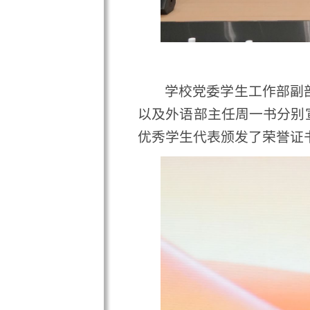
优秀学生代表颁发了荣誉证书。