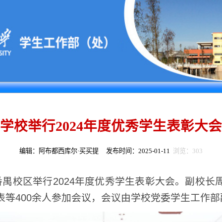
校举行2024年度优秀学生表彰大会
编辑：阿布都西库尔·买买提 发布时间：2025-01-11
浏览：
303
校区举行2024年度优秀学生表彰大会。副校长周麟、相
00余人参加会议，会议由学校党委学生工作部副部长魏